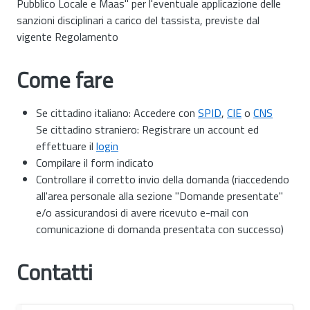
Pubblico Locale e Maas" per l'eventuale applicazione delle
sanzioni disciplinari a carico del tassista, previste dal
vigente Regolamento
Come fare
Se cittadino italiano: Accedere con
SPID
,
CIE
o
CNS
Se cittadino straniero: Registrare un account ed
effettuare il
login
Compilare il form indicato
Controllare il corretto invio della domanda (riaccedendo
all'area personale alla sezione "Domande presentate"
e/o assicurandosi di avere ricevuto e-mail con
comunicazione di domanda presentata con successo)
Contatti