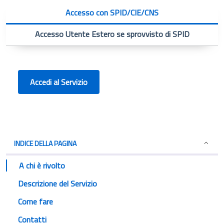
Accesso con SPID/CIE/CNS
Accesso Utente Estero se sprovvisto di SPID
Accedi al Servizio
INDICE DELLA PAGINA
A chi è rivolto
Descrizione del Servizio
Come fare
Contatti