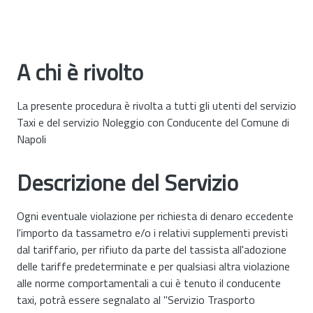
A chi è rivolto
La presente procedura è rivolta a tutti gli utenti del servizio
Taxi e del servizio Noleggio con Conducente del Comune di
Napoli
Descrizione del Servizio
Ogni eventuale violazione per richiesta di denaro eccedente
l'importo da tassametro e/o i relativi supplementi previsti
dal tariffario, per rifiuto da parte del tassista all'adozione
delle tariffe predeterminate e per qualsiasi altra violazione
alle norme comportamentali a cui è tenuto il conducente
taxi, potrà essere segnalato al "Servizio Trasporto