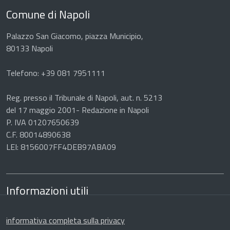
Comune di Napoli
Palazzo San Giacomo, piazza Municipio,
80133 Napoli
Telefono: +39 081 7951111
Reg. presso il Tribunale di Napoli, aut. n. 5213
del 17 maggio 2001- Redazione in Napoli
P. IVA 01207650639
C.F. 80014890638
LEI: 8156007FF4DEB97ABA09
Informazioni utili
informativa completa sulla privacy