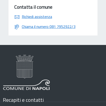
Contatta il comune
Richiedi assistenza
Chiama il numero 081 7952922/3
Recapiti e contatti